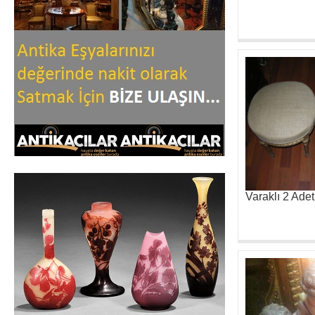
Varaklı 2 Adet